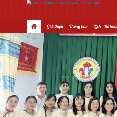
Giới thiệu
Thông báo
Lịch – Kế ho