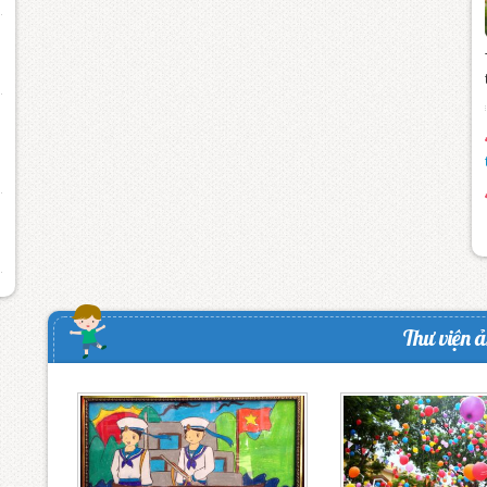
Thư viện 