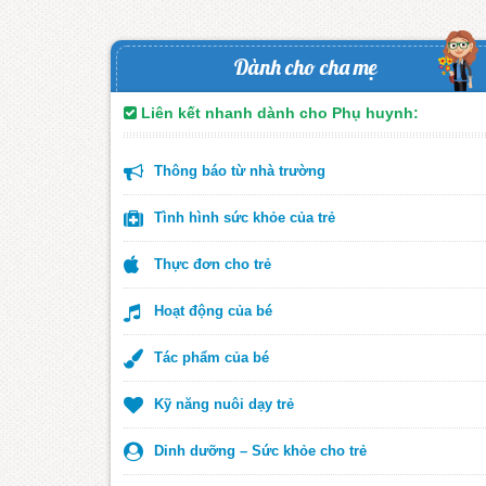
Dành cho cha mẹ
Liên kết nhanh dành cho Phụ huynh:
Thông báo từ nhà trường
Tình hình sức khỏe của trẻ
Thực đơn cho trẻ
Hoạt động của bé
Tác phẩm của bé
Kỹ năng nuôi dạy trẻ
Dinh dưỡng – Sức khỏe cho trẻ